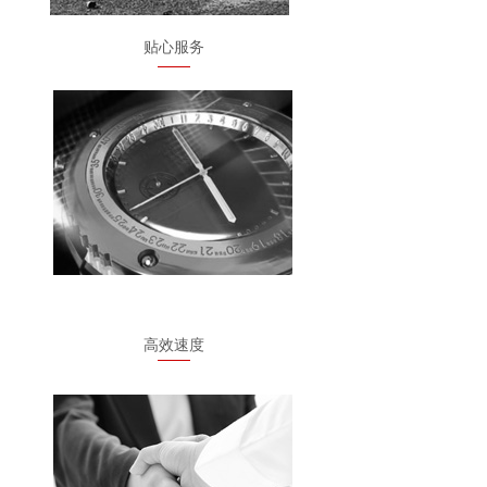
贴心服务
高效速度