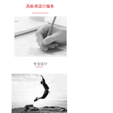
高标准设计服务
专业设计